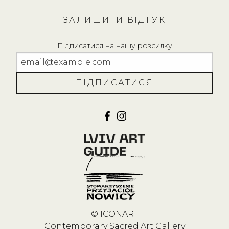
ЗАЛИШИТИ ВІДГУК
Підписатися на нашу розсилку
© ICONART
Contemporary Sacred Art Gallery