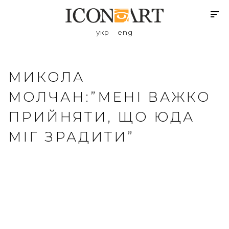
укр
eng
МИКОЛА
МОЛЧАН:”МЕНІ ВАЖКО
ПРИЙНЯТИ, ЩО ЮДА
МІГ ЗРАДИТИ”