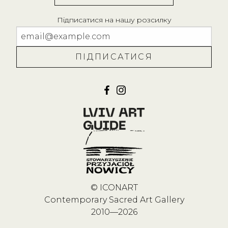
Підписатися на нашу розсилку
© ICONART
Contemporary Sacred Art Gallery
2010—2026